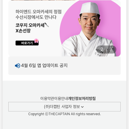
2
3
/
4월 6일 앱 업데이트 공지
이용약관
이용안내
개인정보처리방침
(주)더캡틴 사업자 정보
Copyright ⓒTHECAPTAIN All rights reserved.